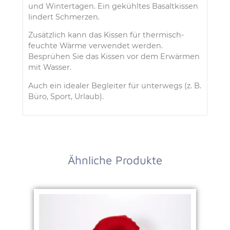
und Wintertagen. Ein gekühltes Basaltkissen
lindert Schmerzen.
Zusätzlich kann das Kissen für thermisch-
feuchte Wärme verwendet werden.
Besprühen Sie das Kissen vor dem Erwärmen
mit Wasser.
Auch ein idealer Begleiter für unterwegs (z. B.
Büro, Sport, Urlaub).
Ähnliche Produkte