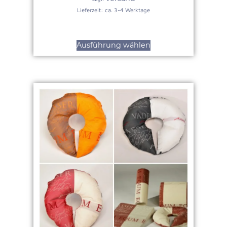
Lieferzeit: ca. 3-4 Werktage
Ausführung wählen