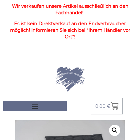
Wir verkaufen unsere Artikel ausschließlich an den
Fachhandel!
Es ist kein Direktverkauf an den Endverbraucher
möglich! Informieren Sie sich bei “Ihrem Händler vor
Ort”!
0,00
€