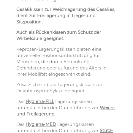
Gesäßkissen zur Weichlagerung des Gesäßes,
dient zur Freilagerung in Liege- und
Sitzposition.
Auch als Rückenkissen zum Schutz der
Wirbelsäule geeignet.
Keprosan-Lagerungskissen bieten eine
universelle Positionsunterstützung für
Menschen, die durch Erkrankung,
Behinderung oder aufgrund des Alters in
ihrer Mobilität eingeschränkt sind.
Zusätzlich sind die Lagerungskissen zur
Dekubitusprophylaxe geeignet.
Das
Hygiena-FILL
Lagerungskissen
unterstützt bei der Durchführung zur
Weich-
und Freilagerung.
Das
Hygiena-MED
Lagerungskissen
unterstützt bei der Durchführung zur
Stütz-