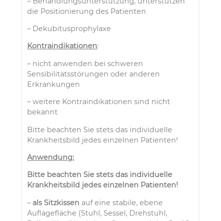
– Behandlungsunterstützung, unterstützen
die Positionierung des Patienten
– Dekubitusprophylaxe
Kontraindikationen
:
– nicht anwenden bei schweren
Sensibilitätsstörungen oder anderen
Erkrankungen
– weitere Kontraindikationen sind nicht
bekannt
Bitte beachten Sie stets das individuelle
Krankheitsbild jedes einzelnen Patienten!
Anwendung:
Bitte beachten Sie stets das individuelle
Krankheitsbild jedes einzelnen Patienten!
–
als Sitzkissen
auf eine stabile, ebene
Auflagefläche (Stuhl, Sessel, Drehstuhl,