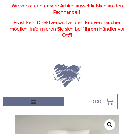
Wir verkaufen unsere Artikel ausschließlich an den
Fachhandel!
Es ist kein Direktverkauf an den Endverbraucher
möglich! Informieren Sie sich bei “Ihrem Händler vor
Ort”!
0,00
€