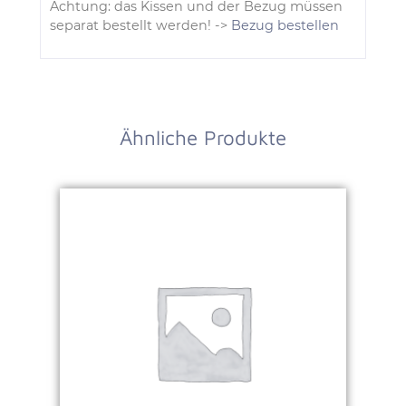
Achtung: das Kissen und der Bezug müssen
separat bestellt werden! ->
Bezug bestellen
Ähnliche Produkte