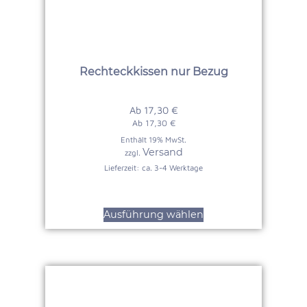
Rechteckkissen nur Bezug
Ab
17,30
€
Ab
17,30
€
Enthält 19% MwSt.
Versand
zzgl.
Lieferzeit: ca. 3-4 Werktage
Ausführung wählen