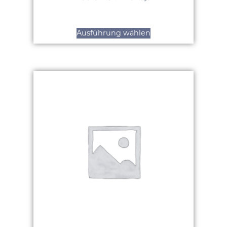
Ausführung wählen