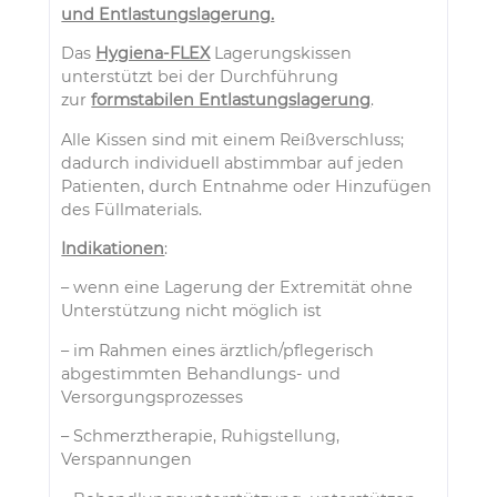
und Entlastungslagerung.
Das
Hygiena-FLEX
Lagerungskissen
unterstützt bei der Durchführung
zur
formstabilen Entlastungslagerung
.
Alle Kissen sind mit einem Reißverschluss;
dadurch individuell abstimmbar auf jeden
Patienten, durch Entnahme oder Hinzufügen
des Füllmaterials.
Indikationen
:
– wenn eine Lagerung der Extremität ohne
Unterstützung nicht möglich ist
– im Rahmen eines ärztlich/pflegerisch
abgestimmten Behandlungs- und
Versorgungsprozesses
– Schmerztherapie, Ruhigstellung,
Verspannungen