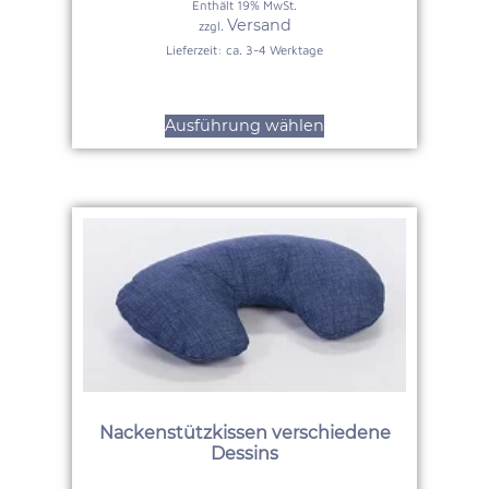
Enthält 19% MwSt.
Versand
zzgl.
Lieferzeit: ca. 3-4 Werktage
Ausführung wählen
Nackenstützkissen verschiedene
Dessins