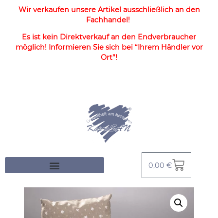
Wir verkaufen unsere Artikel ausschließlich an den
Fachhandel!
Es ist kein Direktverkauf an den Endverbraucher
möglich! Informieren Sie sich bei “Ihrem Händler vor
Ort”!
0,00
€