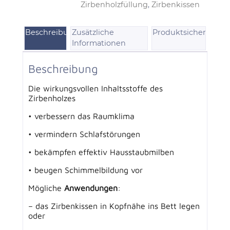
Zirbenholzfüllung
,
Zirbenkissen
Beschreibung
Produktsicherheit
Zusätzliche
Informationen
Beschreibung
Die wirkungsvollen Inhaltsstoffe des
Zirbenholzes
• verbessern das Raumklima
• vermindern Schlafstörungen
• bekämpfen effektiv Hausstaubmilben
• beugen Schimmelbildung vor
Mögliche
Anwendungen
:
– das Zirbenkissen in Kopfnähe ins Bett legen
oder