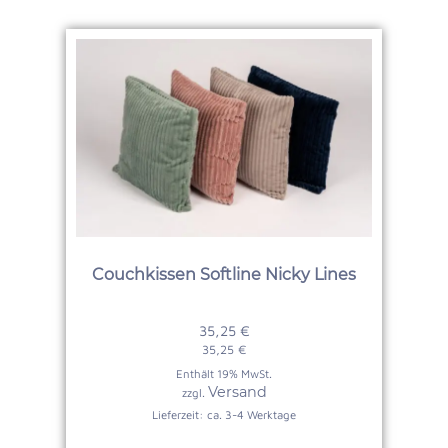
Couchkissen Softline Nicky Lines
35,25
€
35,25
€
Enthält 19% MwSt.
Versand
zzgl.
Lieferzeit: ca. 3-4 Werktage