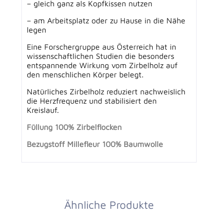
– gleich ganz als Kopfkissen nutzen
– am Arbeitsplatz oder zu Hause in die Nähe
legen
Eine Forschergruppe aus Österreich hat in
wissenschaftlichen Studien die besonders
entspannende Wirkung vom Zirbelholz auf
den menschlichen Körper belegt.
Natürliches Zirbelholz reduziert nachweislich
die Herzfrequenz und stabilisiert den
Kreislauf.
Füllung 100% Zirbelflocken
Bezugstoff Millefleur 100% Baumwolle
Ähnliche Produkte