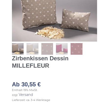
Zirbenkissen Dessin
MILLEFLEUR
Ab
30,55
€
Enthält 19% MwSt.
Versand
zzgl.
Lieferzeit: ca. 3-4 Werktage