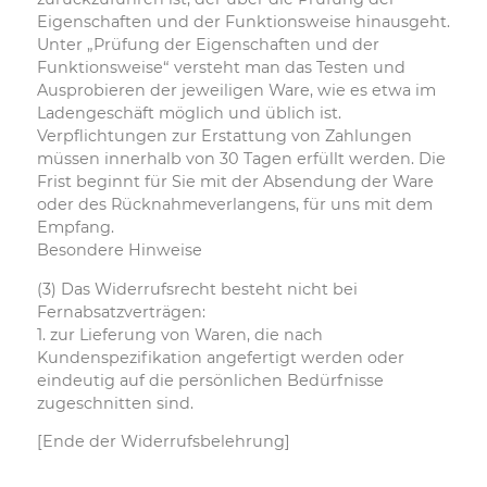
Eigenschaften und der Funktionsweise hinausgeht.
Unter „Prüfung der Eigenschaften und der
Funktionsweise“ versteht man das Testen und
Ausprobieren der jeweiligen Ware, wie es etwa im
Ladengeschäft möglich und üblich ist.
Verpflichtungen zur Erstattung von Zahlungen
müssen innerhalb von 30 Tagen erfüllt werden. Die
Frist beginnt für Sie mit der Absendung der Ware
oder des Rücknahmeverlangens, für uns mit dem
Empfang.
Besondere Hinweise
(3) Das Widerrufsrecht besteht nicht bei
Fernabsatzverträgen:
1. zur Lieferung von Waren, die nach
Kundenspezifikation angefertigt werden oder
eindeutig auf die persönlichen Bedürfnisse
zugeschnitten sind.
[Ende der Widerrufsbelehrung]