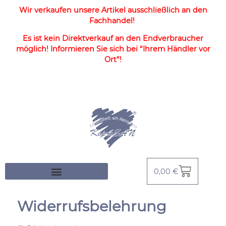
Wir verkaufen unsere Artikel ausschließlich an den
Fachhandel!
Es ist kein Direktverkauf an den Endverbraucher
möglich! Informieren Sie sich bei “Ihrem Händler vor
Ort”!
0,00
€
Widerrufsbelehrung