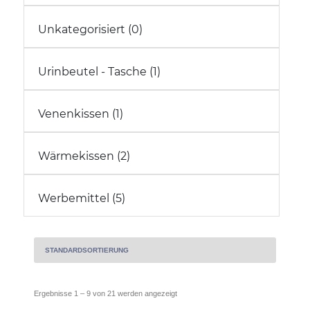
Unkategorisiert (0)
Urinbeutel - Tasche (1)
Venenkissen (1)
Wärmekissen (2)
Werbemittel (5)
Ergebnisse 1 – 9 von 21 werden angezeigt