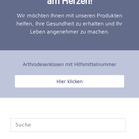
am Herzen!
Wir möchten Ihnen mit unseren Produkten
helfen, Ihre Gesundheit zu erhalten und Ihr
Leben angenehmer zu machen.
Arthrodesenkissen mit Hilfsmittelnummer
Hier klicken