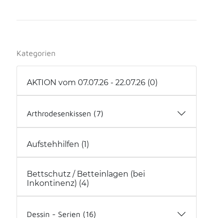
Kategorien
AKTION vom 07.07.26 - 22.07.26 (0)
Arthrodesenkissen (7)
Arthrodesenkissen (2)
Aufstehhilfen (1)
Arthrodesenkissen mit Hilfsmittelnummer
(5)
Bettschutz / Betteinlagen (bei
Inkontinenz) (4)
Dessin - Serien (16)