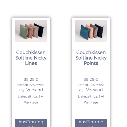
Couchkissen
Couchkissen
Softline Nicky
Softline Nicky
Lines
Points
35,25
€
35,25
€
Enthält 19% MwSt.
Enthält 19% MwSt.
Versand
Versand
zzgl.
zzgl.
Lieferzeit: ca. 3-4
Lieferzeit: ca. 3-4
Werktage
Werktage
Ausführung
Ausführung