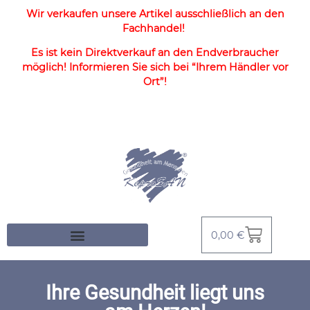
Wir verkaufen unsere Artikel ausschließlich an den
Fachhandel!
Es ist kein Direktverkauf an den Endverbraucher
möglich! Informieren Sie sich bei “Ihrem Händler vor
Ort”!
0,00
€
Ihre Gesundheit liegt uns