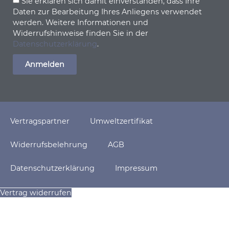
Sie erklären sich damit einverstanden, dass Ihre
Daten zur Bearbeitung Ihres Anliegens verwendet
werden. Weitere Informationen und
Widerrufshinweise finden Sie in der
Datenschutzerklärung
.
Anmelden
Vertragspartner
Umweltzertifikat
Widerrufsbelehrung
AGB
Datenschutzerklärung
Impressum
Vertrag widerrufen