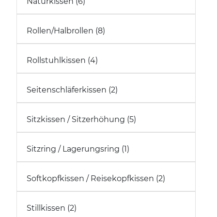
Naturkissen (6)
Rollen/Halbrollen (8)
Rollstuhlkissen (4)
Seitenschläferkissen (2)
Sitzkissen / Sitzerhöhung (5)
Sitzring / Lagerungsring (1)
Softkopfkissen / Reisekopfkissen (2)
Stillkissen (2)