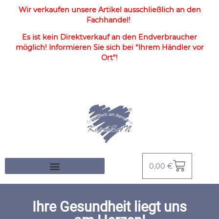
Wir verkaufen unsere Artikel ausschließlich an den
Fachhandel!
Es ist kein Direktverkauf an den Endverbraucher
möglich! Informieren Sie sich bei “Ihrem Händler vor
Ort”!
0,00
€
Ihre Gesundheit liegt uns