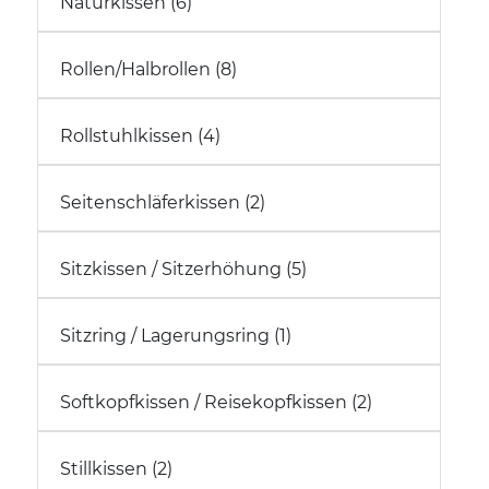
Naturkissen (6)
Rollen/Halbrollen (8)
Rollstuhlkissen (4)
Seitenschläferkissen (2)
Sitzkissen / Sitzerhöhung (5)
Sitzring / Lagerungsring (1)
Softkopfkissen / Reisekopfkissen (2)
Stillkissen (2)