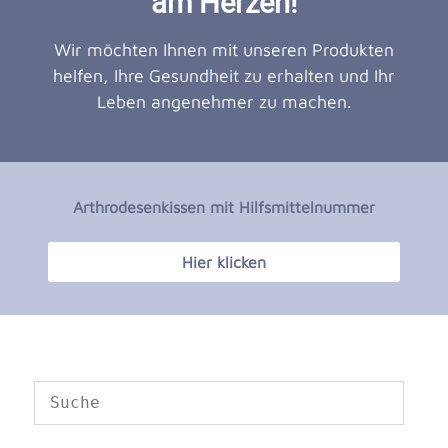
am Herzen!
Wir möchten Ihnen mit unseren Produkten
helfen, Ihre Gesundheit zu erhalten und Ihr
Leben angenehmer zu machen.
Arthrodesenkissen mit Hilfsmittelnummer
Hier klicken