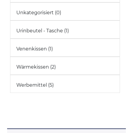
Unkategorisiert (0)
Urinbeutel - Tasche (1)
Venenkissen (1)
Wärmekissen (2)
Werbemittel (5)