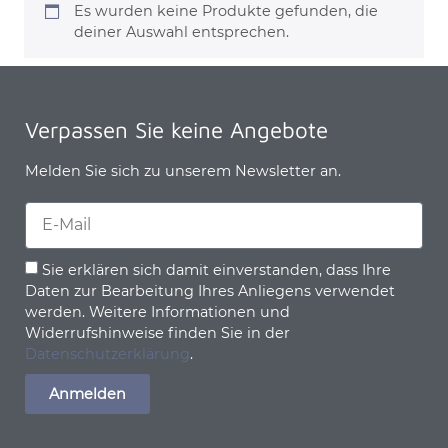
Es wurden keine Produkte gefunden, die
deiner Auswahl entsprechen.
Verpassen Sie keine Angebote
Melden Sie sich zu unserem Newsletter an.
Sie erklären sich damit einverstanden, dass Ihre
Daten zur Bearbeitung Ihres Anliegens verwendet
werden. Weitere Informationen und
Widerrufshinweise finden Sie in der
Datenschutzerklärung
.
Anmelden