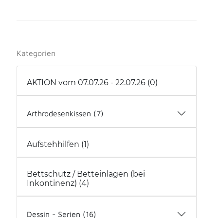
Kategorien
AKTION vom 07.07.26 - 22.07.26 (0)
Arthrodesenkissen (7)
Arthrodesenkissen (2)
Aufstehhilfen (1)
Arthrodesenkissen mit Hilfsmittelnummer
(5)
Bettschutz / Betteinlagen (bei
Inkontinenz) (4)
Dessin - Serien (16)