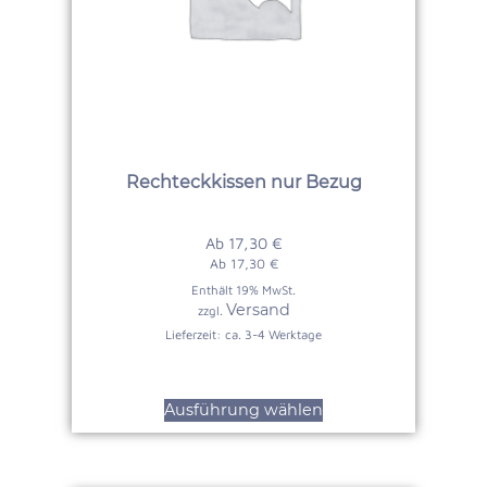
Rechteckkissen nur Bezug
Ab
17,30
€
Ab
17,30
€
Enthält 19% MwSt.
Versand
zzgl.
Lieferzeit: ca. 3-4 Werktage
Ausführung wählen