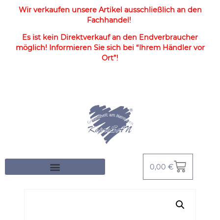
Wir verkaufen unsere Artikel ausschließlich an den
Fachhandel!
Es ist kein Direktverkauf an den Endverbraucher
möglich! Informieren Sie sich bei “Ihrem Händler vor
Ort”!
0,00
€