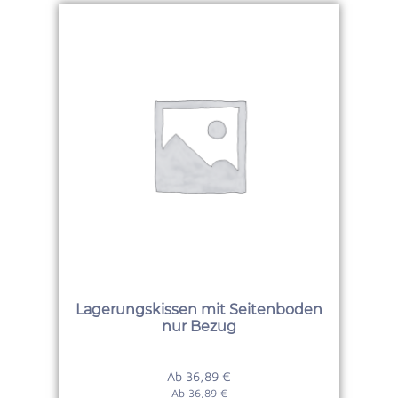
Lagerungskissen mit Seitenboden
nur Bezug
Ab
36,89
€
Ab
36,89
€