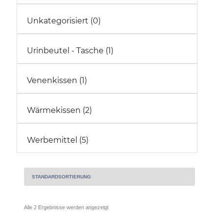
Unkategorisiert (0)
Urinbeutel - Tasche (1)
Venenkissen (1)
Wärmekissen (2)
Werbemittel (5)
Alle 2 Ergebnisse werden angezeigt