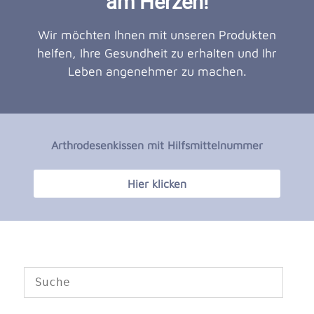
am Herzen!
Wir möchten Ihnen mit unseren Produkten
helfen, Ihre Gesundheit zu erhalten und Ihr
Leben angenehmer zu machen.
Arthrodesenkissen mit Hilfsmittelnummer
Hier klicken