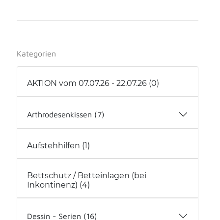
Kategorien
AKTION vom 07.07.26 - 22.07.26 (0)
Arthrodesenkissen (7)
Arthrodesenkissen (2)
Aufstehhilfen (1)
Arthrodesenkissen mit Hilfsmittelnummer
(5)
Bettschutz / Betteinlagen (bei
Inkontinenz) (4)
Dessin - Serien (16)