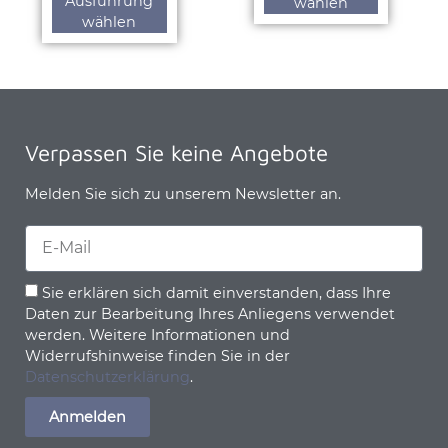
Ausführung
wählen
wählen
Verpassen Sie keine Angebote
Melden Sie sich zu unserem Newsletter an.
Sie erklären sich damit einverstanden, dass Ihre
Daten zur Bearbeitung Ihres Anliegens verwendet
werden. Weitere Informationen und
Widerrufshinweise finden Sie in der
Datenschutzerklärung
.
Anmelden