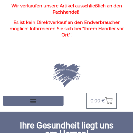
Wir verkaufen unsere Artikel ausschließlich an den
Fachhandel!
Es ist kein Direktverkauf an den Endverbraucher
möglich! Informieren Sie sich bei “Ihrem Händler vor
Ort”!
0,00
€
Ihre Gesundheit liegt uns