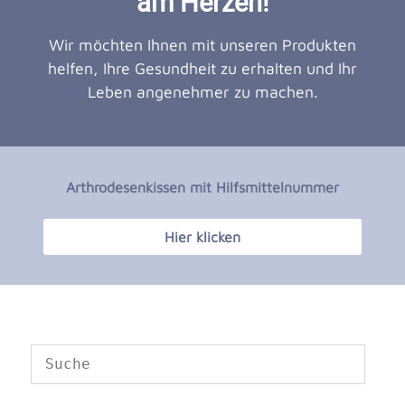
am Herzen!
Wir möchten Ihnen mit unseren Produkten
helfen, Ihre Gesundheit zu erhalten und Ihr
Leben angenehmer zu machen.
Arthrodesenkissen mit Hilfsmittelnummer
Hier klicken