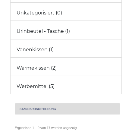
Unkategorisiert (0)
Urinbeutel - Tasche (1)
Venenkissen (1)
Wärmekissen (2)
Werbemittel (5)
Ergebnisse 1 – 9 von 17 werden angezeigt