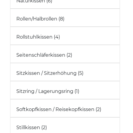
Naturkissen (6)
Rollen/Halbrollen (8)
Rollstuhlkissen (4)
Seitenschläferkissen (2)
Sitzkissen / Sitzerhöhung (5)
Sitzring / Lagerungsring (1)
Softkopfkissen / Reisekopfkissen (2)
Stillkissen (2)