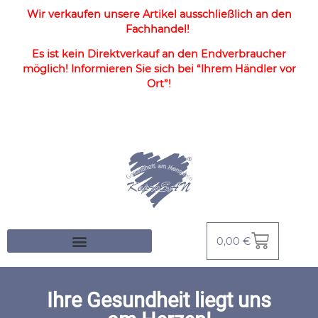
Wir verkaufen unsere Artikel ausschließlich an den
Fachhandel!
Es ist kein Direktverkauf an den Endverbraucher
möglich! Informieren Sie sich bei “Ihrem Händler vor
Ort”!
0,00
€
Ihre Gesundheit liegt uns