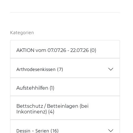
Kategorien
AKTION vom 07.07.26 - 22.07.26 (0)
Arthrodesenkissen (7)
Arthrodesenkissen (2)
Aufstehhilfen (1)
Arthrodesenkissen mit Hilfsmittelnummer
(5)
Bettschutz / Betteinlagen (bei
Inkontinenz) (4)
Dessin - Serien (16)