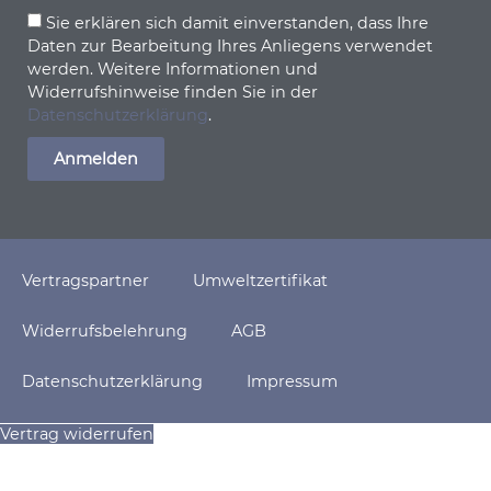
Sie erklären sich damit einverstanden, dass Ihre
Daten zur Bearbeitung Ihres Anliegens verwendet
werden. Weitere Informationen und
Widerrufshinweise finden Sie in der
Datenschutzerklärung
.
Anmelden
Vertragspartner
Umweltzertifikat
Widerrufsbelehrung
AGB
Datenschutzerklärung
Impressum
Vertrag widerrufen