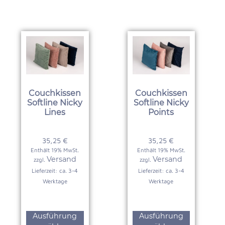
Couchkissen
Couchkissen
Softline Nicky
Softline Nicky
Lines
Points
35,25
€
35,25
€
Enthält 19% MwSt.
Enthält 19% MwSt.
Versand
Versand
zzgl.
zzgl.
Lieferzeit: ca. 3-4
Lieferzeit: ca. 3-4
Werktage
Werktage
Ausführung
Ausführung