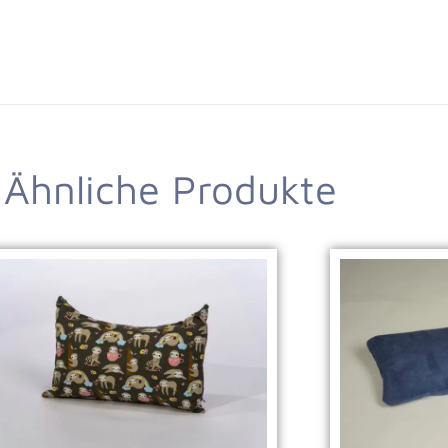
Ähnliche Produkte