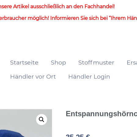
sere Artikel ausschließlich an den Fachhandel!
erbraucher möglich! Informieren Sie sich bei “Ihrem Händ
Startseite
Shop
Stoffmuster
Ers
Händler vor Ort
Händler Login
Entspannungshörnch